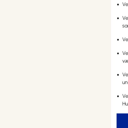
Ve
Ve
sa
Ve
Ve
væ
Ve
un
Ve
Hu